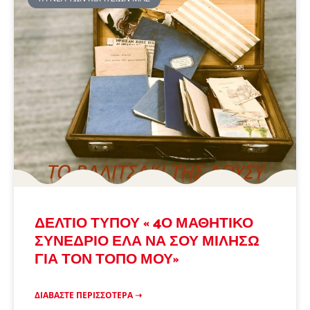
ΔΕΛΤΙΟ ΤΥΠΟΥ « 4Ο ΜΑΘΗΤΙΚΟ
ΣΥΝΕΔΡΙΟ ΕΛΑ ΝΑ ΣΟΥ ΜΙΛΗΣΩ
ΓΙΑ ΤΟΝ ΤΟΠΟ ΜΟΥ»
ΔΙΑΒΆΣΤΕ ΠΕΡΙΣΣΌΤΕΡΑ ➝