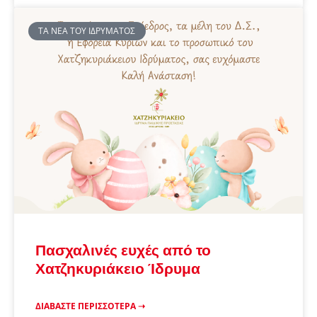
ΤΑ ΝΈΑ ΤΟΥ ΙΔΡΎΜΑΤΟΣ
Πασχαλινές ευχές από το
Χατζηκυριάκειο Ίδρυμα
ΔΙΑΒΆΣΤΕ ΠΕΡΙΣΣΌΤΕΡΑ ➝