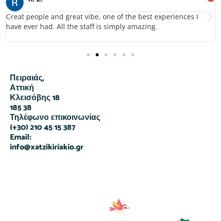
Great people and great vibe, one of the best experiences I
have ever had. All the staff is simply amazing.
Πειραιάς,
Αττική
Κλεισόβης 18
185 38
Τηλέφωνο επικοινωνίας
(+30) 210 45 15 387
Email:
info@xatzikiriakio.gr