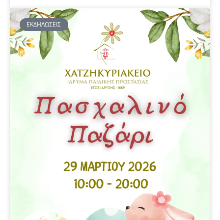
ΕΚΔΗΛΏΣΕΙΣ