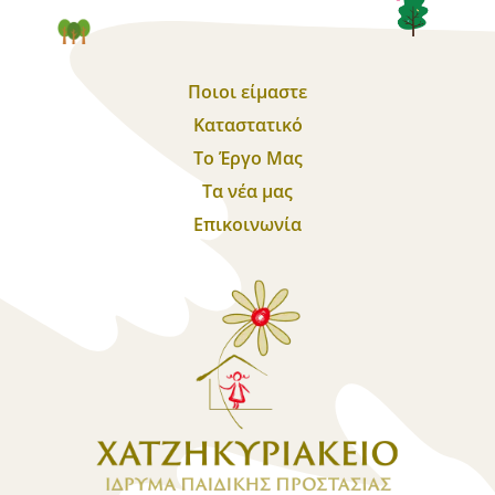
Ποιοι είμαστε
Καταστατικό
Το Έργο Μας
Τα νέα μας
Επικοινωνία