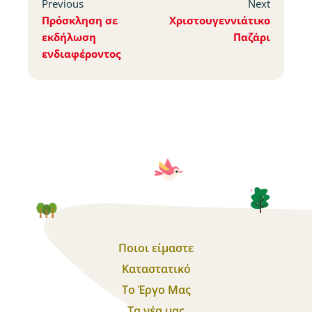
Previous
Next
Πρόσκληση σε
Χριστουγεννιάτικο
εκδήλωση
Παζάρι
ενδιαφέροντος
Ποιοι είμαστε
Καταστατικό
Το Έργο Μας
Τα νέα μας