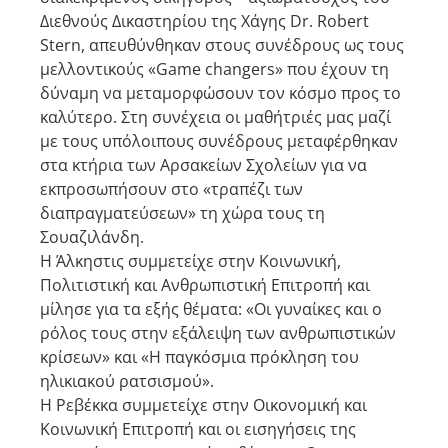
Διεθνούς Δικαστηρίου της Χάγης Dr. Robert
Stern, απευθύνθηκαν στους συνέδρους ως τους
μελλοντικούς «Game changers» που έχουν τη
δύναμη να μεταμορφώσουν τον κόσμο προς το
καλύτερο. Στη συνέχεια οι μαθήτριές μας μαζί
με τους υπόλοιπους συνέδρους μεταφέρθηκαν
στα κτήρια των Αρσακείων Σχολείων για να
εκπροσωπήσουν στο «τραπέζι των
διαπραγματεύσεων» τη χώρα τους τη
Σουαζιλάνδη.
Η Άλκηστις συμμετείχε στην Κοινωνική,
Πολιτιστική και Ανθρωπιστική Επιτροπή και
μίλησε για τα εξής θέματα: «Οι γυναίκες και ο
ρόλος τους στην εξάλειψη των ανθρωπιστικών
κρίσεων» και «Η παγκόσμια πρόκληση του
ηλικιακού ρατσισμού».
Η Ρεβέκκα συμμετείχε στην Οικονομική και
Κοινωνική Επιτροπή και οι εισηγήσεις της