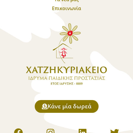
Επικοινωνία
Κάνε μία δωρεά