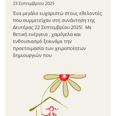
23 Σεπτεμβρίου 2025
Ένα μεγάλο ευχαριστώ στους εθελοντές
που συμμετείχαν στη συνάντηση της
Δευτέρας 22 Σεπτεμβρίου 2025! Με
θετική ενέργεια , χαμόγελα και
ενθουσιασμό ξεκινάμε την
προετοιμασία των χειροποίητων
δημιουργιών που