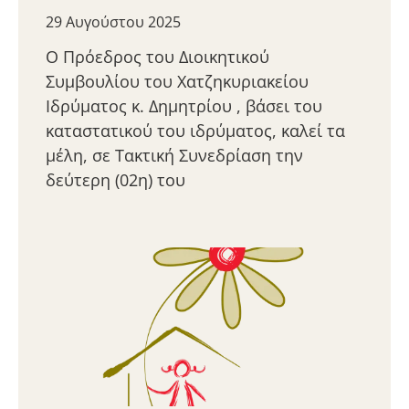
29 Αυγούστου 2025
Ο Πρόεδρος του Διοικητικού
Συμβουλίου του Χατζηκυριακείου
Ιδρύματος κ. Δημητρίου , βάσει του
καταστατικού του ιδρύματος, καλεί τα
μέλη, σε Τακτική Συνεδρίαση την
δεύτερη (02η) του