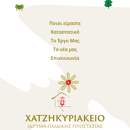
Ποιοι είμαστε
Καταστατικό
Το Έργο Μας
Τα νέα μας
Επικοινωνία