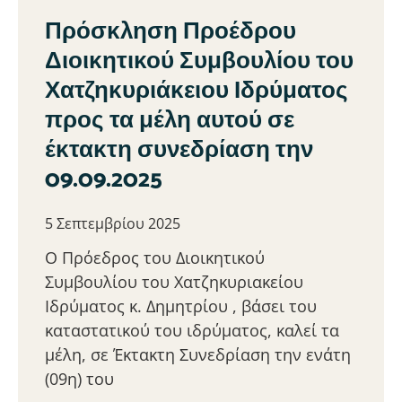
Πρόσκληση Προέδρου
Διοικητικού Συμβουλίου του
Χατζηκυριάκειου Ιδρύματος
προς τα μέλη αυτού σε
έκτακτη συνεδρίαση την
09.09.2025
5 Σεπτεμβρίου 2025
Ο Πρόεδρος του Διοικητικού
Συμβουλίου του Χατζηκυριακείου
Ιδρύματος κ. Δημητρίου , βάσει του
καταστατικού του ιδρύματος, καλεί τα
μέλη, σε Έκτακτη Συνεδρίαση την ενάτη
(09η) του