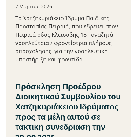
2 Μαρτίου 2026
Το Χατζηκυριάκειο Ίδρυμα Παιδικής
Προστασίας Πειραιά, που εδρεύει στον
Πειραιά οδός Κλεισόβης 18, αναζητά
νοσηλεύτρια / φροντίστρια πλήρους
απασχόλησης για την νοσηλευτική
υποστήριξη και φροντίδα
Πρόσκληση Προέδρου
Διοικητικού Συμβουλίου του
Χατζηκυριάκειου Ιδρύματος
προς τα μέλη αυτού σε
τακτική συνεδρίαση την