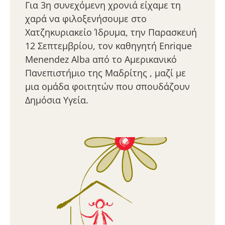
Για 3η συνεχόμενη χρονιά είχαμε τη
χαρά να φιλοξενήσουμε στο
Χατζηκυριακείο Ίδρυμα, την Παρασκευή
12 Σεπτεμβρίου, τον καθηγητή Enrique
Menendez Alba από το Αμερικανικό
Πανεπιστήμιο της Μαδρίτης , μαζί με
μια ομάδα φοιτητών που σπουδάζουν
Δημόσια Υγεία.