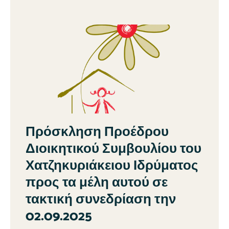
Πρόσκληση Προέδρου
Διοικητικού Συμβουλίου του
Χατζηκυριάκειου Ιδρύματος
προς τα μέλη αυτού σε
τακτική συνεδρίαση την
02.09.2025