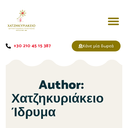
+30 210 45 15 387
Κάνε μία δωρεά
Author:
Χατζηκυριάκειο
Ίδρυμα