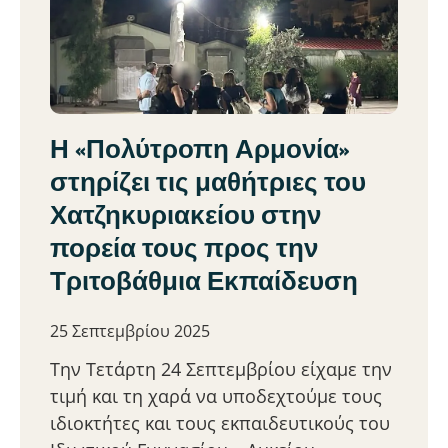
Η «Πολύτροπη Αρμονία»
στηρίζει τις μαθήτριες του
Χατζηκυριακείου στην
πορεία τους προς την
Τριτοβάθμια Εκπαίδευση
25 Σεπτεμβρίου 2025
Την Τετάρτη 24 Σεπτεμβρίου είχαμε την
τιμή και τη χαρά να υποδεχτούμε τους
ιδιοκτήτες και τους εκπαιδευτικούς του