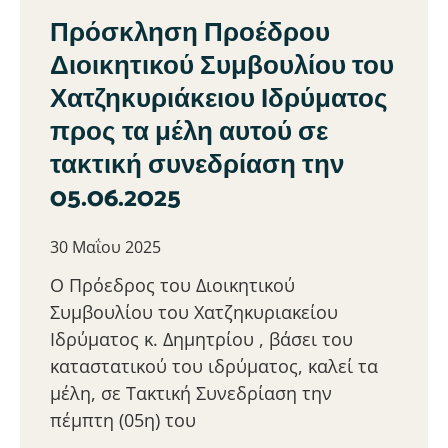
Πρόσκληση Προέδρου
Διοικητικού Συμβουλίου του
Χατζηκυριάκειου Ιδρύματος
προς τα μέλη αυτού σε
τακτική συνεδρίαση την
05.06.2025
30 Μαΐου 2025
Ο Πρόεδρος του Διοικητικού
Συμβουλίου του Χατζηκυριακείου
Ιδρύματος κ. Δημητρίου , βάσει του
καταστατικού του ιδρύματος, καλεί τα
μέλη, σε Τακτική Συνεδρίαση την
πέμπτη (05η) του