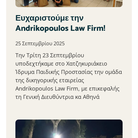
Ευχαριστούμε την
Andrikopoulos Law Firm!
25 Σεπτεμβρίου 2025
Την Τρίτη 23 Σεπτεμβρίου
υποδεχτήκαμε στο Χατζηκυριάκειο
Ίδρυμα Παιδικής Προστασίας την ομάδα
της δικηγορικής εταιρείας
Andrikopoulos Law Firm, με επικεφαλής
τη Γενική Διευθύντρια κα Αθηνά