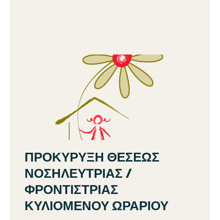
ΠΡΟΚΥΡΥΞΗ ΘΕΣΕΩΣ
ΝΟΣΗΛΕΥΤΡΙΑΣ /
ΦΡΟΝΤΙΣΤΡΙΑΣ
ΚΥΛΙΟΜΕΝΟΥ ΩΡΑΡΙΟΥ