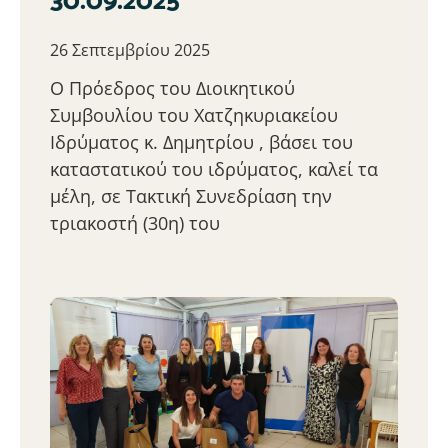
30.09.2025
26 Σεπτεμβρίου 2025
Ο Πρόεδρος του Διοικητικού
Συμβουλίου του Χατζηκυριακείου
Ιδρύματος κ. Δημητρίου , βάσει του
καταστατικού του ιδρύματος, καλεί τα
μέλη, σε Τακτική Συνεδρίαση την
τριακοστή (30η) του