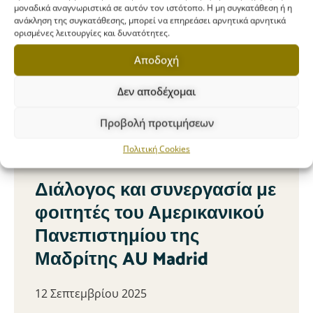
μοναδικά αναγνωριστικά σε αυτόν τον ιστότοπο. Η μη συγκατάθεση ή η
ανάκληση της συγκατάθεσης, μπορεί να επηρεάσει αρνητικά αρνητικά
ορισμένες λειτουργίες και δυνατότητες.
Αποδοχή
Δεν αποδέχομαι
Προβολή προτιμήσεων
Πολιτική Cookies
Διάλογος και συνεργασία με
φοιτητές του Αμερικανικού
Πανεπιστημίου της
Μαδρίτης AU Madrid
12 Σεπτεμβρίου 2025