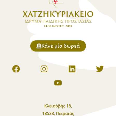
Κάνε μία δωρεά
Κλεισόβης 18,
18538, Πειραιάς