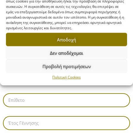
όπως cookies για την αποθήκευση ή/και την πρόσβαση σε πληροφορίες
συσκευών. Η συγκατάθεση σε αυτές τις τεχνολογίες θα επιτρέψει σε
εμάς να επεξεργαστούμε δεδομένα όπως συμπεριφορά περιήγησης ή
μοναδικά αναγνωριστικά σε αυτόν τον ιστότοπο. Η μη συγκατάθεση ή η
ανάκληση της συγκατάθεσης, μπορεί να επηρεάσει αρνητικά αρνητικά
ορισμένες λειτουργίες και δυνατότητες.
Φόρμα δωρεών σε
Αποδοχή
Είδος:
Δεν αποδέχομαι
Προβολή προτιμήσεων
Πολιτική Cookies