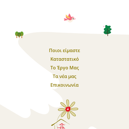
Ποιοι είμαστε
Καταστατικό
Το Έργο Μας
Τα νέα μας
Επικοινωνία