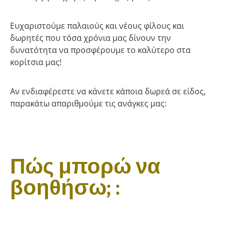
Ευχαριστούμε παλαιούς και νέους φίλους και
δωρητές που τόσα χρόνια μας δίνουν την
δυνατότητα να προσφέρουμε το καλύτερο στα
κορίτσια μας!
Αν ενδιαφέρεστε να κάνετε κάποια δωρεά σε είδος,
παρακάτω απαριθμούμε τις ανάγκες μας:
Πώς μπορώ να
βοηθήσω; :