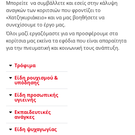
Μπορείτε να συμβάλλετε και εσείς στην κάλυψη
αναγκών των κοριτσιών που φροντίζει το
«Χατζηκυριάκειο» και να μας βοηθήσετε να
συνεχίσουμε το έργο μας.
Όλοι μαζί εργαζόμαστε για να προσφέρουμε στα
κορίτσια μας εκείνα τα εφόδια που είναι απαραίτητα
για την πνευματική και κοινωνική τους ανάπτυξη.
Τρόφιμα
Είδη ρουχισμού &
υπόδησης
Είδη προσωπικής
υγιεινής
Εκπαιδευτικές
ανάγκες
Είδη ψυχαγωγίας