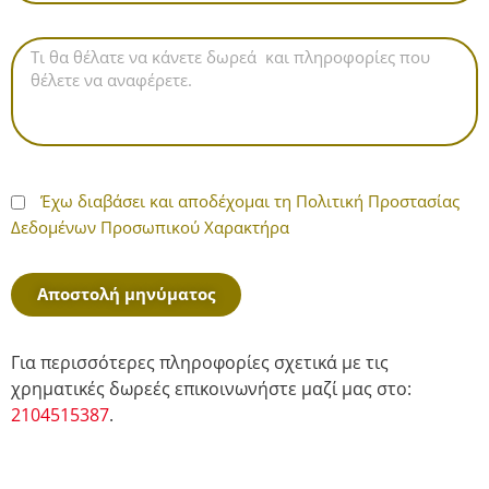
Έχω διαβάσει και αποδέχομαι
τη Πολιτική Προστασίας
Δεδομένων Προσωπικού Χαρακτήρα
Αποστολή μηνύματος
Για περισσότερες πληροφορίες σχετικά με τις
χρηματικές δωρεές επικοινωνήστε μαζί μας στο:
2104515387
.