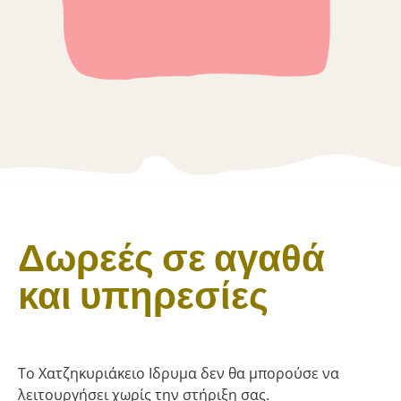
Δωρεές σε αγαθά
και υπηρεσίες
Το Χατζηκυριάκειο Ιδρυμα δεν θα μπορούσε να
λειτουργήσει χωρίς την στήριξη σας.