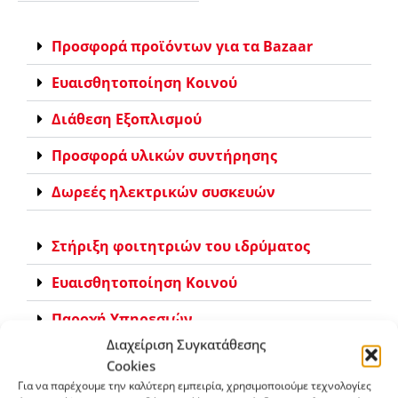
Προσφορά προϊόντων για τα Bazaar
Ευαισθητοποίηση Κοινού
Διάθεση Εξοπλισμού
Προσφορά υλικών συντήρησης
Δωρεές ηλεκτρικών συσκευών
Στήριξη φοιτητριών του ιδρύματος
Ευαισθητοποίηση Κοινού
Παροχή Υπηρεσιών
Διαχείριση Συγκατάθεσης
Διοργάνωση εκδηλώσεων μέσω του
Cookies
ιδρύματος
Για να παρέχουμε την καλύτερη εμπειρία, χρησιμοποιούμε τεχνολογίες