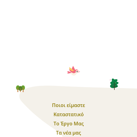
Ποιοι είμαστε
Καταστατικό
Το Έργο Μας
Τα νέα μας