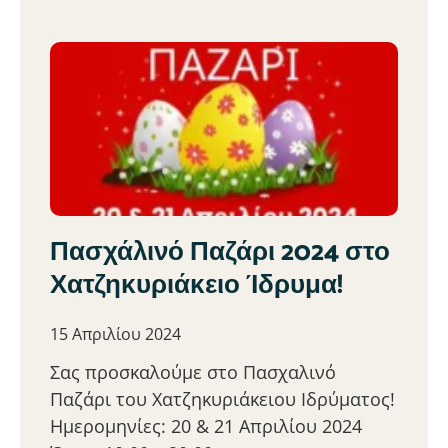
Πασχάλινό Παζάρι 2024 στο
Χατζηκυριάκειο Ίδρυμα!
15 Απριλίου 2024
Σας προσκαλούμε στο Πασχαλινό
Παζάρι του Χατζηκυριάκειου Ιδρύματος!
Ημερομηνίες: 20 & 21 Απριλίου 2024