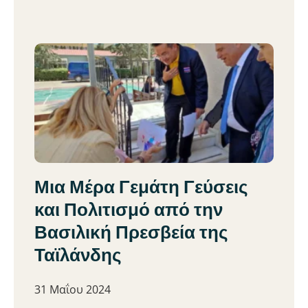
Μια Μέρα Γεμάτη Γεύσεις
και Πολιτισμό από την
Βασιλική Πρεσβεία της
Ταϊλάνδης
31 Μαΐου 2024