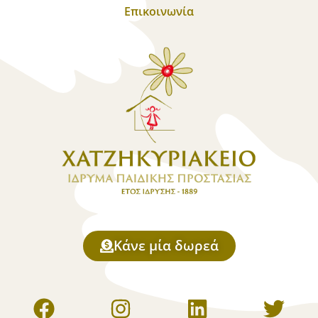
Επικοινωνία
Κάνε μία δωρεά