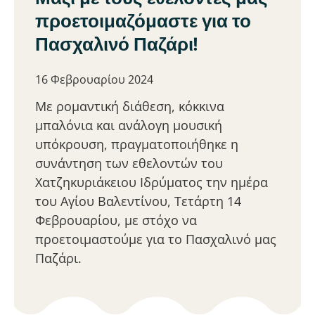
προετοιμαζόμαστε για το
Πασχαλινό Παζάρι!
16 Φεβρουαρίου 2024
Με ρομαντική διάθεση, κόκκινα
μπαλόνια και ανάλογη μουσική
υπόκρουση, πραγματοποιήθηκε η
συνάντηση των εθελοντών του
Χατζηκυριάκειου Ιδρύματος την ημέρα
του Αγίου Βαλεντίνου, Τετάρτη 14
Φεβρουαρίου, με στόχο να
προετοιμαστούμε για το Πασχαλινό μας
Παζάρι.