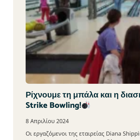
Ρίχνουμε τη μπάλα και η δια
Strike Bowling!
8 Απριλίου 2024
Οι εργαζόμενοι της εταιρείας Diana Shipp