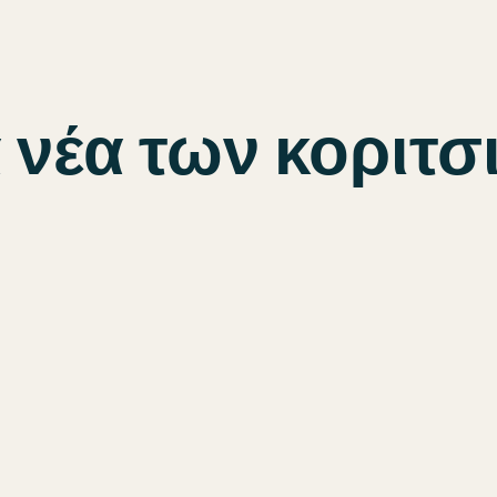
 νέα των κοριτσ