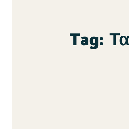
Tag:
Τα