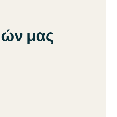
ιών μας