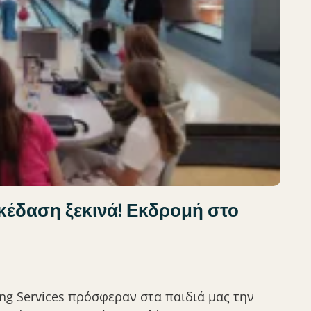
σκέδαση ξεκινά! Εκδρομή στο
ing Services πρόσφεραν στα παιδιά μας την