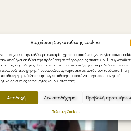
Διαχείριση Συγκατάθεσης Cookies
 να παρέχουμε την καλύτερη εμπειρία, χρησιμοποιούμε τεχνολογίες όπως cooki
 την αποθήκευση ή/και την πρόσβαση σε πληροφορίες συσκευών. Η συγκατάθεσ
αυτές τις τεχνολογίες θα επιτρέψει σε εμάς να επεξεργαστούμε δεδομένα όπως
περιφορά περιήγησης ή μοναδικά αναγνωριστικά σε αυτόν τον ιστότοπο. Η μη
κατάθεση ή η ανάκληση της συγκατάθεσης, μπορεί να επηρεάσει αρνητικά
ητικά ορισμένες λειτουργίες και δυνατότητες.
Αποδοχή
Δεν αποδέχομαι
Προβολή προτιμήσεω
Πολιτική Cookies