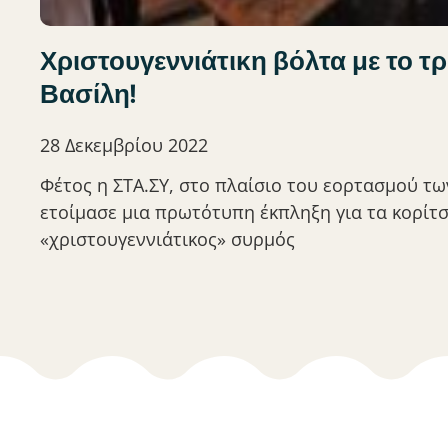
Χριστουγεννιάτικη βόλτα με το τ
Βασίλη!
28 Δεκεμβρίου 2022
Φέτος η ΣΤΑ.ΣΥ, στο πλαίσιο του εορτασμού τ
ετοίμασε μια πρωτότυπη έκπληξη για τα κορίτσι
«χριστουγεννιάτικος» συρμός