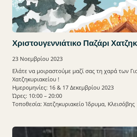
Χριστουγεννιάτικο Παζάρι Χατζηκ
23 Νοεμβρίου 2023
Ελάτε να μοιραστούμε μαζί σας τη χαρά των Γι
Χατζηκυριακείου !
Ημερομηνίες: 16 & 17 Δεκεμβρίου 2023
Ώρες: 10:00 – 20:00
Τοποθεσία: Χατζηκυριακείο Ίδρυμα, Κλεισόβης 