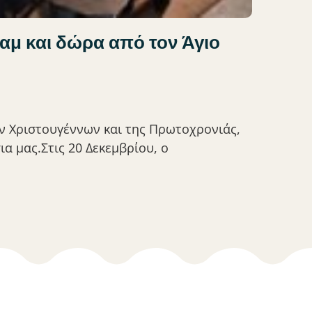
ραμ και δώρα από τον Άγιο
ων Χριστουγέννων και της Πρωτοχρονιάς,
α μας.Στις 20 Δεκεμβρίου, ο