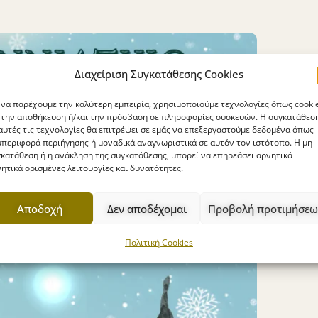
Διαχείριση Συγκατάθεσης Cookies
 να παρέχουμε την καλύτερη εμπειρία, χρησιμοποιούμε τεχνολογίες όπως cooki
 την αποθήκευση ή/και την πρόσβαση σε πληροφορίες συσκευών. Η συγκατάθεσ
αυτές τις τεχνολογίες θα επιτρέψει σε εμάς να επεξεργαστούμε δεδομένα όπως
περιφορά περιήγησης ή μοναδικά αναγνωριστικά σε αυτόν τον ιστότοπο. Η μη
κατάθεση ή η ανάκληση της συγκατάθεσης, μπορεί να επηρεάσει αρνητικά
ητικά ορισμένες λειτουργίες και δυνατότητες.
Αποδοχή
Δεν αποδέχομαι
Προβολή προτιμήσεω
Πολιτική Cookies