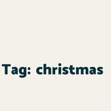
Tag:
christmas