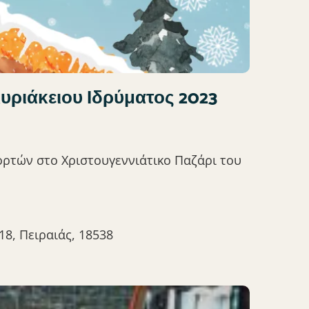
υριάκειου Ιδρύματος 2023
ορτών στο Χριστουγεννιάτικο Παζάρι του
18, Πειραιάς, 18538