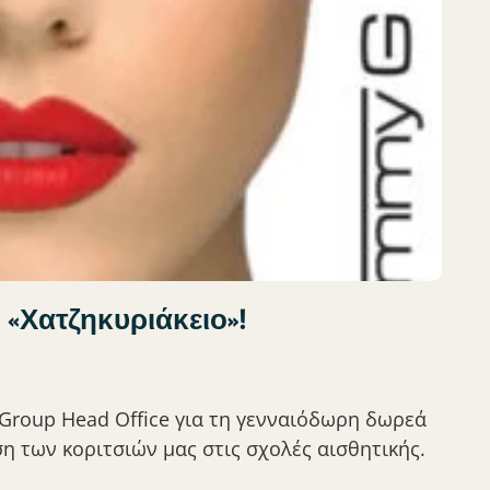
ο «Χατζηκυριάκειο»!
 Group Head Office για τη γενναιόδωρη δωρεά
η των κοριτσιών μας στις σχολές αισθητικής.