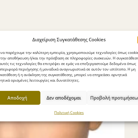
Διαχείριση Συγκατάθεσης Cookies
 να παρέχουμε την καλύτερη εμπειρία, χρησιμοποιούμε τεχνολογίες όπως cooki
 την αποθήκευση ή/και την πρόσβαση σε πληροφορίες συσκευών. Η συγκατάθεσ
αυτές τις τεχνολογίες θα επιτρέψει σε εμάς να επεξεργαστούμε δεδομένα όπως
περιφορά περιήγησης ή μοναδικά αναγνωριστικά σε αυτόν τον ιστότοπο. Η μη
κατάθεση ή η ανάκληση της συγκατάθεσης, μπορεί να επηρεάσει αρνητικά
ητικά ορισμένες λειτουργίες και δυνατότητες.
Αποδοχή
Δεν αποδέχομαι
Προβολή προτιμήσεω
Πολιτική Cookies