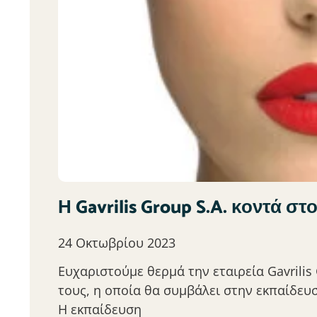
Η Gavrilis Group S.A. κοντά στ
24 Οκτωβρίου 2023
Ευχαριστούμε θερμά την εταιρεία Gavrilis
τους, η οποία θα συμβάλει στην εκπαίδευσ
Η εκπαίδευση