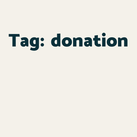
Tag:
donation