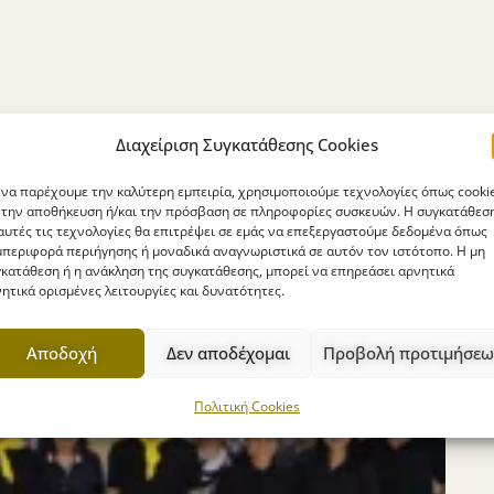
Διαχείριση Συγκατάθεσης Cookies
 να παρέχουμε την καλύτερη εμπειρία, χρησιμοποιούμε τεχνολογίες όπως cooki
 την αποθήκευση ή/και την πρόσβαση σε πληροφορίες συσκευών. Η συγκατάθεσ
αυτές τις τεχνολογίες θα επιτρέψει σε εμάς να επεξεργαστούμε δεδομένα όπως
περιφορά περιήγησης ή μοναδικά αναγνωριστικά σε αυτόν τον ιστότοπο. Η μη
κατάθεση ή η ανάκληση της συγκατάθεσης, μπορεί να επηρεάσει αρνητικά
ητικά ορισμένες λειτουργίες και δυνατότητες.
Αποδοχή
Δεν αποδέχομαι
Προβολή προτιμήσεω
Πολιτική Cookies