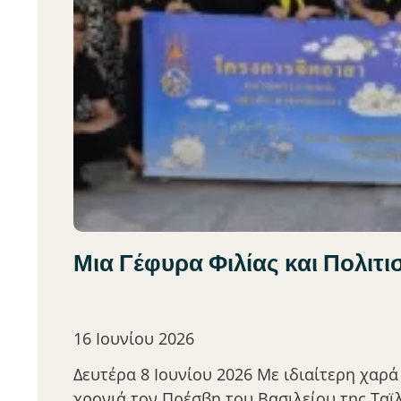
Μια Γέφυρα Φιλίας και Πολιτ
16 Ιουνίου 2026
Δευτέρα 8 Ιουνίου 2026 Με ιδιαίτερη χαρά
χρονιά τον Πρέσβη του Βασιλείου της Ταϊ