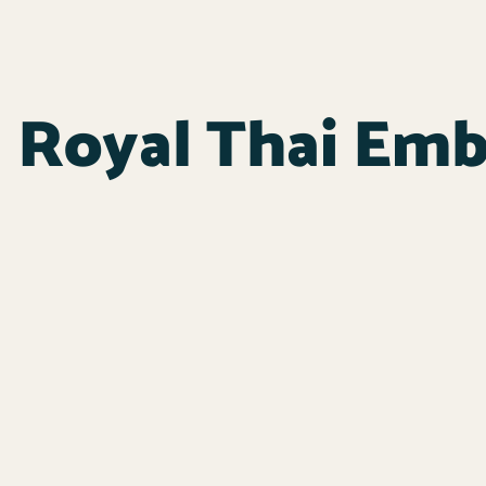
Royal Thai Emb