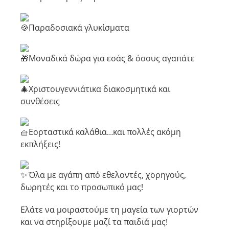
Παραδοσιακά γλυκίσματα
Μοναδικά δώρα για εσάς & όσους αγαπάτε
Χριστουγεννιάτικα διακοσμητικά και
συνθέσεις
Εορταστικά καλάθια…και πολλές ακόμη
εκπλήξεις!
Όλα με αγάπη από εθελοντές, χορηγούς,
δωρητές και το προσωπικό μας!
Ελάτε να μοιραστούμε τη μαγεία των γιορτών
και να στηρίξουμε μαζί τα παιδιά μας!