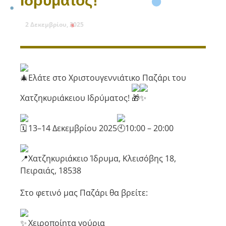
Ιδρύματος!
2 Δεκεμβρίου, 2025
Ελάτε στο Χριστουγεννιάτικο Παζάρι του
Χατζηκυριάκειου Ιδρύματος!
13–14 Δεκεμβρίου 2025
10:00 – 20:00
Χατζηκυριάκειο Ίδρυμα, Κλεισόβης 18,
Πειραιάς, 18538
Στο φετινό μας Παζάρι θα βρείτε:
Χειροποίητα γούρια