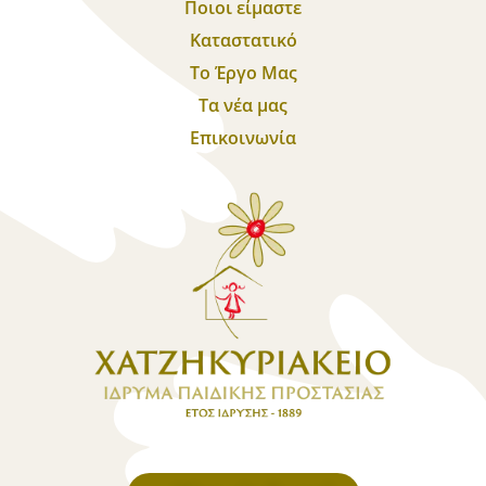
Ποιοι είμαστε
Καταστατικό
Το Έργο Μας
Τα νέα μας
Επικοινωνία