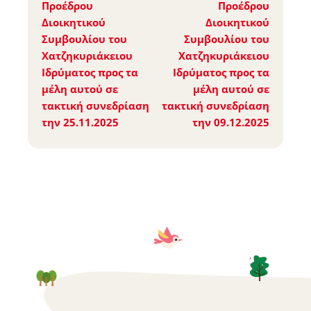
Προέδρου
Προέδρου
Διοικητικού
Διοικητικού
Συμβουλίου του
Συμβουλίου του
Χατζηκυριάκειου
Χατζηκυριάκειου
Ιδρύματος προς τα
Ιδρύματος προς τα
μέλη αυτού σε
μέλη αυτού σε
τακτική συνεδρίαση
τακτική συνεδρίαση
την 25.11.2025
την 09.12.2025