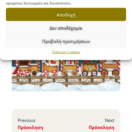
ορισμένες λειτουργίες και δυνατότητες.
Αποδοχή
Δεν αποδέχομαι
Προβολή προτιμήσεων
Πολιτική Cookies
Previous
Next
Πρόσκληση
Πρόσκληση