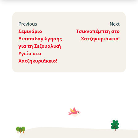
Previous
Next
Σεμινάριο
Τσικνοπέμπτη στο
Διαπαιδαγώγησης
Χατζηκυριάκειο!
για τη Σεξουαλική
Υγεία στο
Χατζηκυριάκειο!