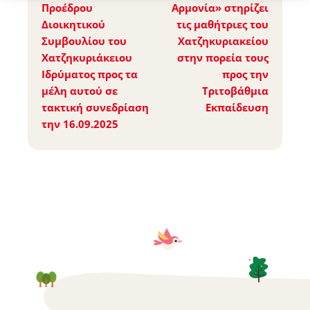
Προέδρου
Αρμονία» στηρίζει
Διοικητικού
τις μαθήτριες του
Συμβουλίου του
Χατζηκυριακείου
Χατζηκυριάκειου
στην πορεία τους
Ιδρύματος προς τα
προς την
μέλη αυτού σε
Τριτοβάθμια
τακτική συνεδρίαση
Εκπαίδευση
την 16.09.2025