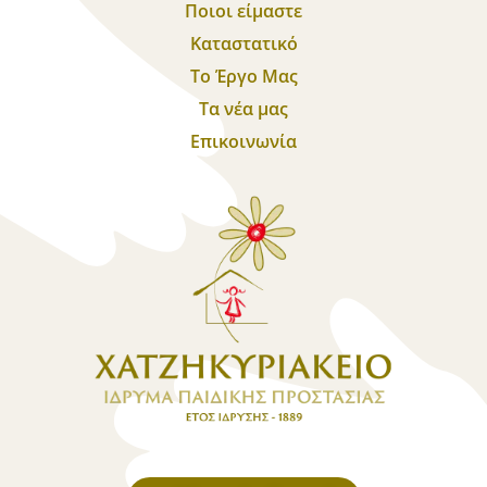
Ποιοι είμαστε
Καταστατικό
Το Έργο Μας
Τα νέα μας
Επικοινωνία