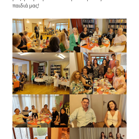
παιδιά μας!