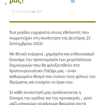
μας!
23 Σεπτεμβρίου, 2025
Ένα μεγάλο ευχαριστώ στους εθελοντές που
συμμετείχαν στη συνάντηση της Δευτέρας 22
Σεπτεμβρίου 2025!
Με θετική ενέργεια , χαμόγελα και ενθουσιασμό
ξεκινάμε την προετοιμασία των χειροποίητων
δημιουργιών που θα φιλοξενηθούν στο
Χριστουγεννιάτικο Παζάρι μας – έναν
καθιερωμένο θεσμό που ενώνει τους φίλους του
Ιδρύματος και ενισχύει το έργο του.
Σε κάθε συνάντησή μας αναδεικνύεται η
δύναμη της ομάδας και της προσφοράς… γιατί
μαζί μπορούμε να κάνουμε θαύματα για τα