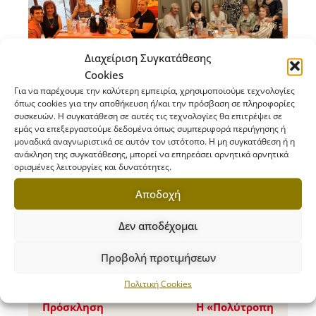
Διαχείριση Συγκατάθεσης
Cookies
Για να παρέχουμε την καλύτερη εμπειρία, χρησιμοποιούμε τεχνολογίες
όπως cookies για την αποθήκευση ή/και την πρόσβαση σε πληροφορίες
συσκευών. Η συγκατάθεση σε αυτές τις τεχνολογίες θα επιτρέψει σε
εμάς να επεξεργαστούμε δεδομένα όπως συμπεριφορά περιήγησης ή
μοναδικά αναγνωριστικά σε αυτόν τον ιστότοπο. Η μη συγκατάθεση ή η
ανάκληση της συγκατάθεσης, μπορεί να επηρεάσει αρνητικά αρνητικά
ορισμένες λειτουργίες και δυνατότητες.
Αποδοχή
Δεν αποδέχομαι
Προβολή προτιμήσεων
Πολιτική Cookies
Previous
Next
Πρόσκληση
Η «Πολύτροπη