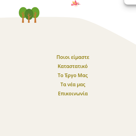
Ποιοι είμαστε
Καταστατικό
Το Έργο Μας
Τα νέα μας
Επικοινωνία