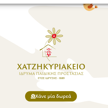
Κάνε μία δωρεά