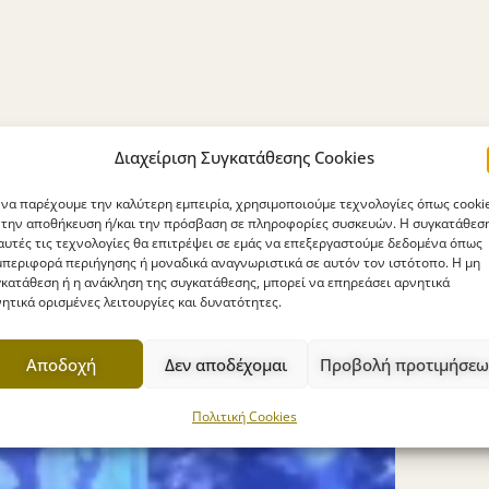
Διαχείριση Συγκατάθεσης Cookies
 να παρέχουμε την καλύτερη εμπειρία, χρησιμοποιούμε τεχνολογίες όπως cooki
 την αποθήκευση ή/και την πρόσβαση σε πληροφορίες συσκευών. Η συγκατάθεσ
αυτές τις τεχνολογίες θα επιτρέψει σε εμάς να επεξεργαστούμε δεδομένα όπως
περιφορά περιήγησης ή μοναδικά αναγνωριστικά σε αυτόν τον ιστότοπο. Η μη
κατάθεση ή η ανάκληση της συγκατάθεσης, μπορεί να επηρεάσει αρνητικά
ητικά ορισμένες λειτουργίες και δυνατότητες.
Αποδοχή
Δεν αποδέχομαι
Προβολή προτιμήσεω
Πολιτική Cookies