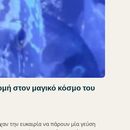
ομή στον μαγικό κόσμο του
ίχαν την ευκαιρία να πάρουν μία γεύση