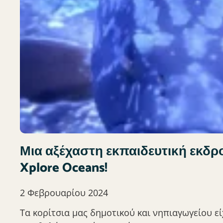
Μια αξέχαστη εκπαιδευτική εκδρ
Xplore Oceans!
2 Φεβρουαρίου 2024
Τα κορίτσια μας δημοτικού και νηπιαγωγείου ε