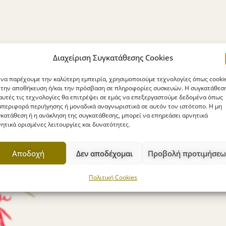
Διαχείριση Συγκατάθεσης Cookies
 να παρέχουμε την καλύτερη εμπειρία, χρησιμοποιούμε τεχνολογίες όπως cooki
 την αποθήκευση ή/και την πρόσβαση σε πληροφορίες συσκευών. Η συγκατάθεσ
αυτές τις τεχνολογίες θα επιτρέψει σε εμάς να επεξεργαστούμε δεδομένα όπως
περιφορά περιήγησης ή μοναδικά αναγνωριστικά σε αυτόν τον ιστότοπο. Η μη
κατάθεση ή η ανάκληση της συγκατάθεσης, μπορεί να επηρεάσει αρνητικά
ητικά ορισμένες λειτουργίες και δυνατότητες.
Αποδοχή
Δεν αποδέχομαι
Προβολή προτιμήσεω
Πολιτική Cookies