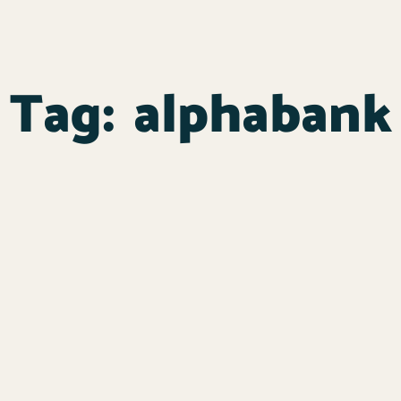
Tag:
alphabank